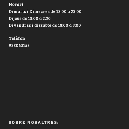
Horari
Dimarts i Dimecres de 18:00 a 23:00
Dijous de 18:00 a 2:30
Divendres i dissabte de 18:00 a 3:00
Telèfon
938068155
SOBRE NOSALTRES: