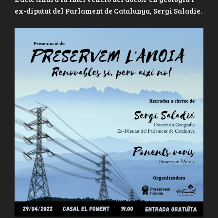
ex-diputat del Parlament de Catalunya, Sergi Saladie.